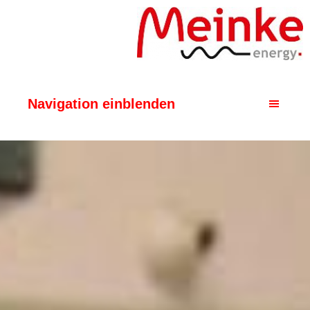
Navigation einblenden