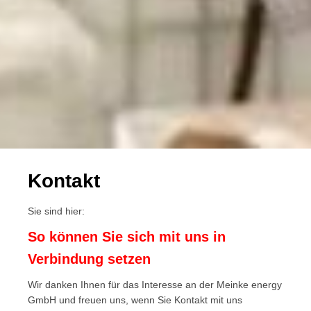
Kontakt
Sie sind hier:
So können Sie sich mit uns in
Verbindung setzen
Wir danken Ihnen für das Interesse an der Meinke energy
GmbH und freuen uns, wenn Sie Kontakt mit uns