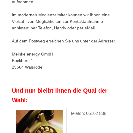
aufnehmen.
Im modernen Medienzeitalter können wir Ihnen eine
Vielzahl von Möglichkeiten zur Kontaktaufnahme
anbieten: per Telefon, Handy oder per eMail.
Auf dem Postweg erreichen Sie uns unter der Adresse:
Meinke energy GmbH
Bockhorn 1
29664 Walsrode
Und nun bleibt Ihnen die Qual der
Wahl:
Telefon: 05162 838